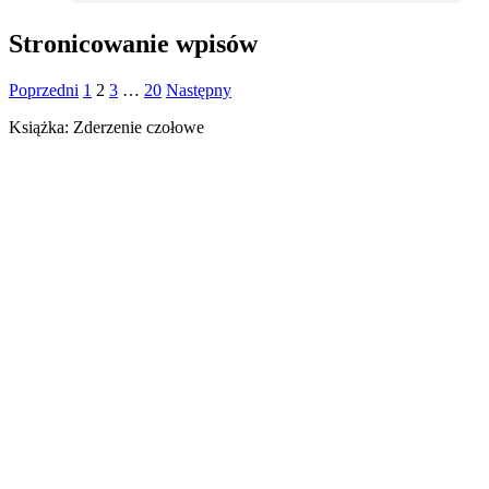
Stronicowanie wpisów
Poprzedni
1
2
3
…
20
Następny
Książka: Zderzenie czołowe