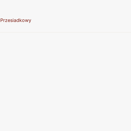
ł Przesiadkowy