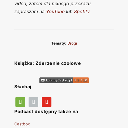
video, zatem dla pełnego przekazu
zapraszam na
YouTube
lub
Spotify
.
Tematy:
Drogi
Książka: Zderzenie czołowe
Słuchaj
Podcast dostępny także na
Castbox